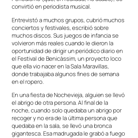
convirtió en periodista musical.
Entrevistó a muchos grupos, cubrió muchos
conciertos y festivales, escribió sobre
muchos discos. Sus juegos de infancia se
volvieron más reales cuando le dieron la
oportunidad de dirigir un periódico diario en
el Festival de Benicàssim, un proyecto loco
que ella vio nacer en la Sala Maravillas,
donde trabajaba algunos fines de semana
en el ropero.
En una fiesta de Nochevieja, alguien se llevó
el abrigo de otra persona. Al final de la
noche, cuando solo quedaba un abrigo por
recoger y no era de la última persona que
quedaba en la sala, se llevó una bronca
gigantesca. Esa madrugada le grabó a fuego