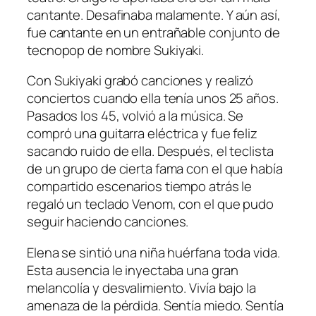
cantante. Desafinaba malamente. Y aún así,
fue cantante en un entrañable conjunto de
tecnopop de nombre Sukiyaki.
Con Sukiyaki grabó canciones y realizó
conciertos cuando ella tenía unos 25 años.
Pasados los 45, volvió a la música. Se
compró una guitarra eléctrica y fue feliz
sacando ruido de ella. Después, el teclista
de un grupo de cierta fama con el que había
compartido escenarios tiempo atrás le
regaló un teclado Venom, con el que pudo
seguir haciendo canciones.
Elena se sintió una niña huérfana toda vida.
Esta ausencia le inyectaba una gran
melancolía y desvalimiento. Vivía bajo la
amenaza de la pérdida. Sentía miedo. Sentía