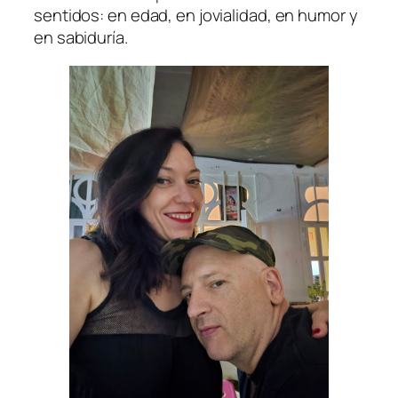
sentidos: en edad, en jovialidad, en humor y
en sabiduría.