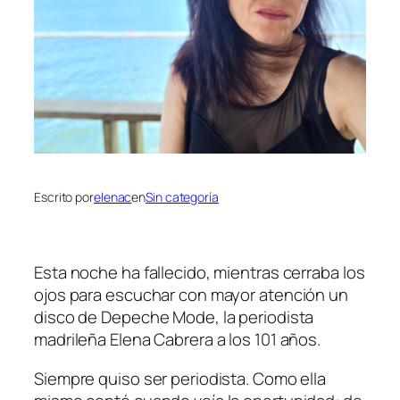
Escrito por
elenac
en
Sin categoría
Esta noche ha fallecido, mientras cerraba los
ojos para escuchar con mayor atención un
disco de Depeche Mode, la periodista
madrileña Elena Cabrera a los 101 años.
Siempre quiso ser periodista. Como ella