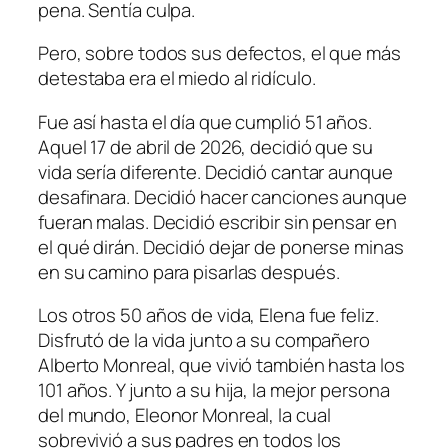
pena. Sentía culpa.
Pero, sobre todos sus defectos, el que más
detestaba era el miedo al ridículo.
Fue así hasta el día que cumplió 51 años.
Aquel 17 de abril de 2026, decidió que su
vida sería diferente. Decidió cantar aunque
desafinara. Decidió hacer canciones aunque
fueran malas. Decidió escribir sin pensar en
el qué dirán. Decidió dejar de ponerse minas
en su camino para pisarlas después.
Los otros 50 años de vida, Elena fue feliz.
Disfrutó de la vida junto a su compañero
Alberto Monreal, que vivió también hasta los
101 años. Y junto a su hija, la mejor persona
del mundo, Eleonor Monreal, la cual
sobrevivió a sus padres en todos los