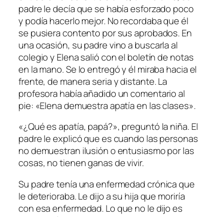
padre le decía que se había esforzado poco
y podía hacerlo mejor. No recordaba que él
se pusiera contento por sus aprobados. En
una ocasión, su padre vino a buscarla al
colegio y Elena salió con el boletín de notas
en la mano. Se lo entregó y él miraba hacia el
frente, de manera seria y distante. La
profesora había añadido un comentario al
pie: «Elena demuestra apatía en las clases».
«¿Qué es apatía, papá?», preguntó la niña. El
padre le explicó que es cuando las personas
no demuestran ilusión o entusiasmo por las
cosas, no tienen ganas de vivir.
Su padre tenía una enfermedad crónica que
le deterioraba. Le dijo a su hija que moriría
con esa enfermedad. Lo que no le dijo es