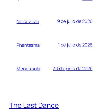
9 de julio de 2026
No soy cari
1 de julio de 2026
Phantasma
30 de junio de 2026
Menos sola
The Last Dance