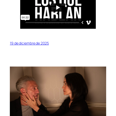
19 de diciembre de 2025